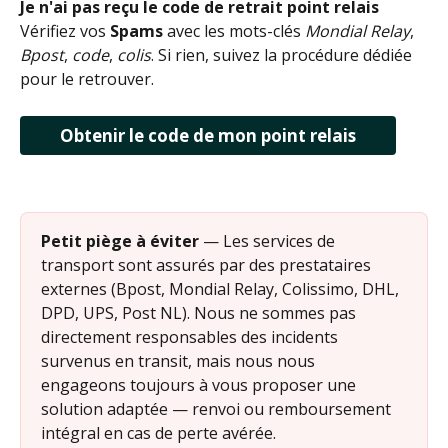
Je n'ai pas reçu le code de retrait point relais
Vérifiez vos 
Spams
 avec les mots-clés 
Mondial Relay
, 
Bpost
, 
code
, 
colis
. Si rien, suivez la procédure dédiée 
pour le retrouver.
Obtenir le code de mon point relais
Petit piège à éviter
 — Les services de 
transport sont assurés par des prestataires 
externes (Bpost, Mondial Relay, Colissimo, DHL, 
DPD, UPS, Post NL). Nous ne sommes pas 
directement responsables des incidents 
survenus en transit, mais nous nous 
engageons toujours à vous proposer une 
solution adaptée — renvoi ou remboursement 
intégral en cas de perte avérée.