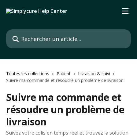
Passer au contenu principal
Rechercher un article...
Toutes les collections
Patient
Livraison & suivi
Suivre ma commande et résoudre un problème de livraison
Suivre ma commande et
résoudre un problème de
livraison
Suivez votre colis en temps réel et trouvez la solution