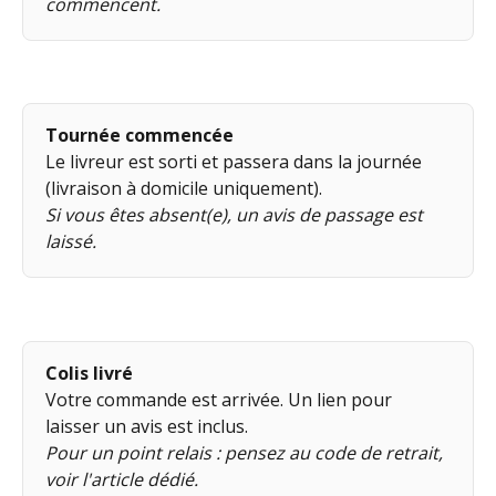
commencent.
Tournée commencée
Le livreur est sorti et passera dans la journée 
(livraison à domicile uniquement).
Si vous êtes absent(e), un avis de passage est 
laissé.
Colis livré
Votre commande est arrivée. Un lien pour 
laisser un avis est inclus.
Pour un point relais : pensez au code de retrait, 
voir l'article dédié.