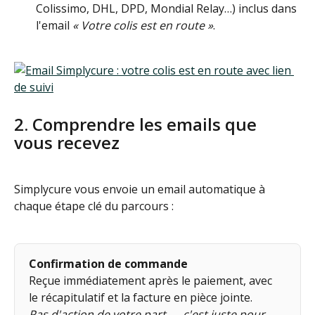
Colissimo, DHL, DPD, Mondial Relay…) inclus dans 
l'email 
« Votre colis est en route »
.
2. Comprendre les emails que 
vous recevez
Simplycure vous envoie un email automatique à 
chaque étape clé du parcours :
Confirmation de commande
Reçue immédiatement après le paiement, avec 
le récapitulatif et la facture en pièce jointe.
Pas d'action de votre part — c'est juste pour 