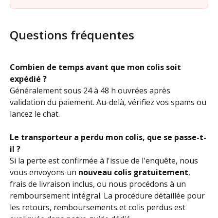
Questions fréquentes
Combien de temps avant que mon colis soit 
expédié ?
Généralement sous 24 à 48 h ouvrées après 
validation du paiement. Au-delà, vérifiez vos spams ou 
lancez le chat.
Le transporteur a perdu mon colis, que se passe-t-
il ?
Si la perte est confirmée à l'issue de l'enquête, nous 
vous envoyons un 
nouveau colis gratuitement
, 
frais de livraison inclus, ou nous procédons à un 
remboursement intégral. La procédure détaillée pour 
les retours, remboursements et colis perdus est 