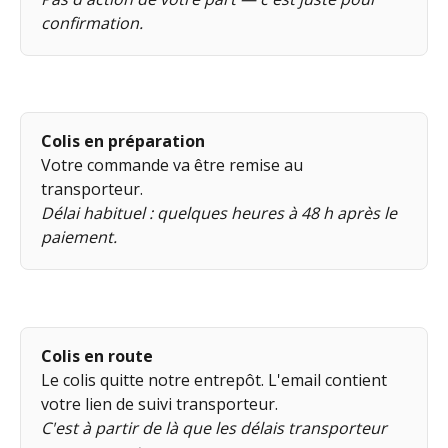
confirmation.
Colis en préparation
Votre commande va être remise au 
transporteur.
Délai habituel : quelques heures à 48 h après le 
paiement.
Colis en route
Le colis quitte notre entrepôt. L'email contient 
votre lien de suivi transporteur.
C'est à partir de là que les délais transporteur 