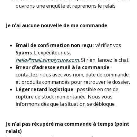
ouvrons une enquête et reprenons le relais
Je n'ai aucune nouvelle de ma commande
Email de confirmation non reçu
 : vérifiez vos 
Spams
. L'expéditeur est 
hello@mail.simplycure.com
. Si rien, lancez le chat.
Erreur d'adresse email à la commande
 : 
contactez-nous avec vos nom, date de commande 
et produits commandés pour retrouver le dossier.
Léger retard logistique
 : possible en cas de 
rupture de stock momentanée. Nous vous 
informons dès que la situation se débloque.
Je n'ai pas récupéré ma commande à temps (point 
relais)