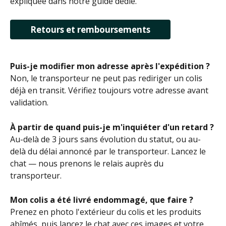
expliquée dans notre guide dédié.
Retours et remboursements
Puis-je modifier mon adresse après l'expédition ?
Non, le transporteur ne peut pas rediriger un colis 
déjà en transit. Vérifiez toujours votre adresse avant 
validation.
À partir de quand puis-je m'inquiéter d'un retard ?
Au-delà de 3 jours sans évolution du statut, ou au-
delà du délai annoncé par le transporteur. Lancez le 
chat — nous prenons le relais auprès du 
transporteur.
Mon colis a été livré endommagé, que faire ?
Prenez en photo l'extérieur du colis et les produits 
abîmés, puis lancez le chat avec ces images et votre 