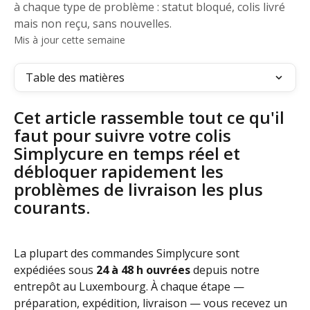
à chaque type de problème : statut bloqué, colis livré
mais non reçu, sans nouvelles.
Mis à jour cette semaine
Table des matières
Cet article rassemble tout ce qu'il 
faut pour suivre votre colis 
Simplycure en temps réel et 
débloquer rapidement les 
problèmes de livraison les plus 
courants.
La plupart des commandes Simplycure sont 
expédiées sous 
24 à 48 h ouvrées
 depuis notre 
entrepôt au Luxembourg. À chaque étape — 
préparation, expédition, livraison — vous recevez un 