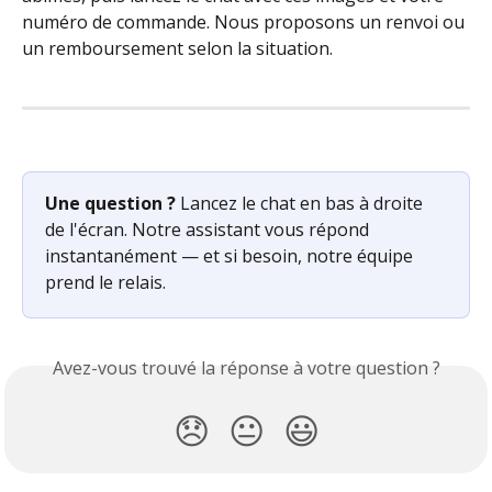
numéro de commande. Nous proposons un renvoi ou 
un remboursement selon la situation.
Une question ?
 Lancez le chat en bas à droite 
de l'écran. Notre assistant vous répond 
instantanément — et si besoin, notre équipe 
prend le relais.
Avez-vous trouvé la réponse à votre question ?
😞
😐
😃