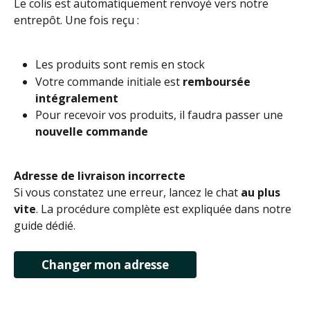
Le colis est automatiquement renvoyé vers notre 
entrepôt. Une fois reçu :
Les produits sont remis en stock
Votre commande initiale est 
remboursée 
intégralement
Pour recevoir vos produits, il faudra passer une 
nouvelle commande
Adresse de livraison incorrecte
Si vous constatez une erreur, lancez le chat 
au plus 
vite
. La procédure complète est expliquée dans notre 
guide dédié.
Changer mon adresse