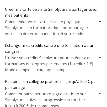
Créer ma carte de visite Simplycure à partager avec
mes patients
Commander votre carte de visite physique
Simplycure : un format pratique pour partager
votre lien de recommandation et votre code
praticien en consultation.
Échanger mes crédits contre une formation ou un
congrès
Utilisez vos crédits Simplycure pour accéder à des
formations et congrès partenaires (1 crédit = 1 €).
Mode d'emploi et catalogue complet.
Parrainer un collègue praticien — jusqu'à 200 € par
parrainage
Comment parrainer un collègue praticien sur
Simplycure, suivre sa progression et toucher
jusqu'à 200 € de récompenses.