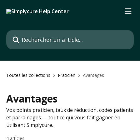
Passer au contenu principal
Rechercher un article...
Toutes les collections
Praticien
Avantages
Avantages
Vos points praticien, taux de réduction, codes patients
et parrainages — tout ce qui vous fait gagner en
utilisant Simplycure.
4 articles