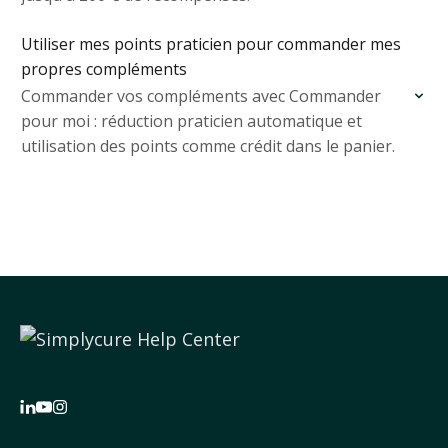
Utiliser mes points praticien pour commander mes
propres compléments
Commander vos compléments avec Commander
pour moi : réduction praticien automatique et
utilisation des points comme crédit dans le panier.