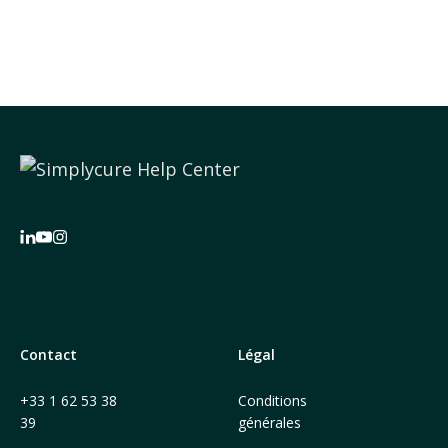
Contact
Légal
+33 1 62 53 38
Conditions
39
générales