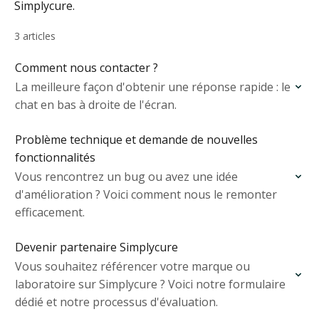
Simplycure.
3 articles
Comment nous contacter ?
La meilleure façon d'obtenir une réponse rapide : le
chat en bas à droite de l'écran.
Problème technique et demande de nouvelles
fonctionnalités
Vous rencontrez un bug ou avez une idée
d'amélioration ? Voici comment nous le remonter
efficacement.
Devenir partenaire Simplycure
Vous souhaitez référencer votre marque ou
laboratoire sur Simplycure ? Voici notre formulaire
dédié et notre processus d'évaluation.