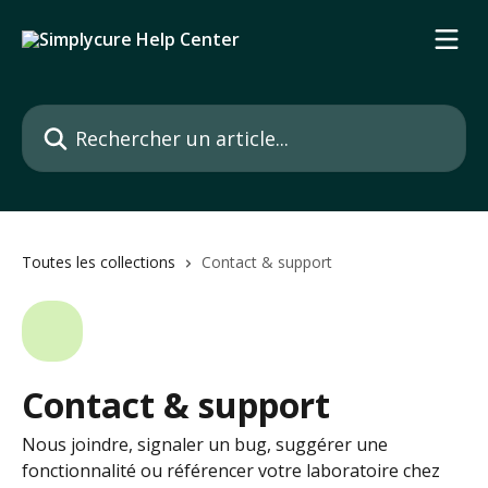
Passer au contenu principal
Rechercher un article...
Toutes les collections
Contact & support
Contact & support
Nous joindre, signaler un bug, suggérer une
fonctionnalité ou référencer votre laboratoire chez