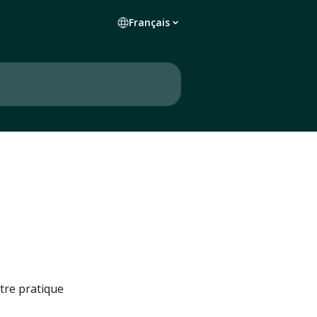
Français
tre pratique