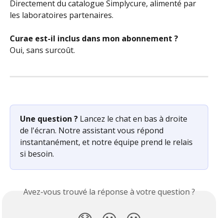
Directement du catalogue Simplycure, alimenté par 
les laboratoires partenaires.
Curae est-il inclus dans mon abonnement ?
Oui, sans surcoût.
Une question ?
 Lancez le chat en bas à droite 
de l'écran. Notre assistant vous répond 
instantanément, et notre équipe prend le relais 
si besoin.
Avez-vous trouvé la réponse à votre question ?