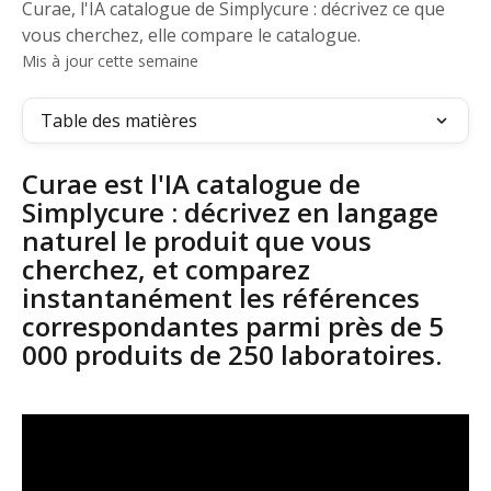
Curae, l'IA catalogue de Simplycure : décrivez ce que
vous cherchez, elle compare le catalogue.
Mis à jour cette semaine
Table des matières
Curae est l'IA catalogue de 
Simplycure : décrivez en langage 
naturel le produit que vous 
cherchez, et comparez 
instantanément les références 
correspondantes parmi près de 5 
000 produits de 250 laboratoires.