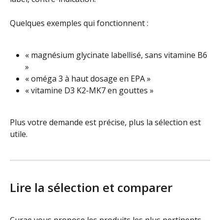
Quelques exemples qui fonctionnent :
« magnésium glycinate labellisé, sans vitamine B6 
»
« oméga 3 à haut dosage en EPA »
« vitamine D3 K2-MK7 en gouttes »
Plus votre demande est précise, plus la sélection est 
utile.
Lire la sélection et comparer