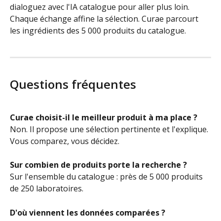
dialoguez avec l'IA catalogue pour aller plus loin. 
Chaque échange affine la sélection. Curae parcourt 
les ingrédients des 5 000 produits du catalogue.
Questions fréquentes
Curae choisit-il le meilleur produit à ma place ?
Non. Il propose une sélection pertinente et l'explique. 
Vous comparez, vous décidez.
Sur combien de produits porte la recherche ?
Sur l'ensemble du catalogue : près de 5 000 produits 
de 250 laboratoires.
D'où viennent les données comparées ?