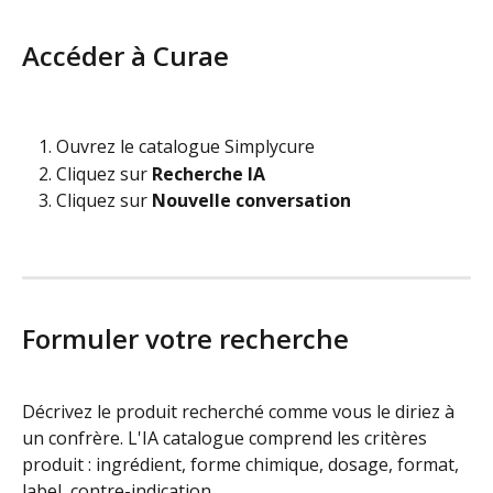
Accéder à Curae
Ouvrez le catalogue Simplycure
Cliquez sur 
Recherche IA
Cliquez sur 
Nouvelle conversation
Formuler votre recherche
Décrivez le produit recherché comme vous le diriez à 
un confrère. L'IA catalogue comprend les critères 
produit : ingrédient, forme chimique, dosage, format, 
label, contre-indication.