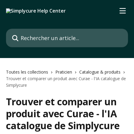
Passer au contenu principal
Rechercher un article...
Toutes les collections
Praticien
Catalogue & produits
Trouver et comparer un produit avec Curae - l'IA catalogue de
Simplycure
Trouver et comparer un
produit avec Curae - l'IA
catalogue de Simplycure