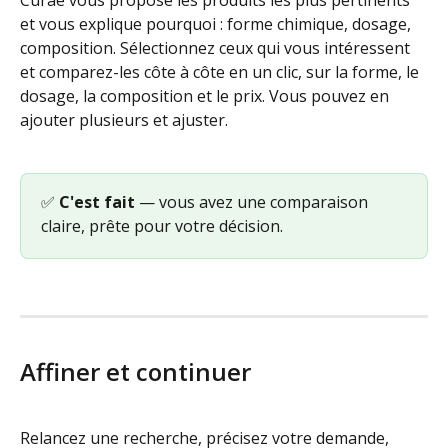
Curae vous propose les produits les plus pertinents 
et vous explique pourquoi : forme chimique, dosage, 
composition. Sélectionnez ceux qui vous intéressent 
et comparez-les côte à côte en un clic, sur la forme, le 
dosage, la composition et le prix. Vous pouvez en 
ajouter plusieurs et ajuster.
✅ 
C'est fait
 — vous avez une comparaison 
claire, prête pour votre décision.
Affiner et continuer
Relancez une recherche, précisez votre demande, 