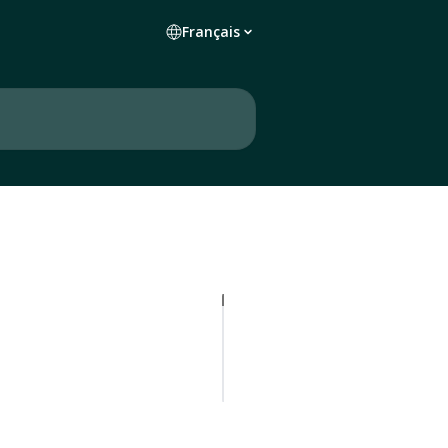
Français