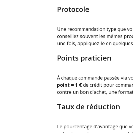
Protocole
Une recommandation type que vous 
conseillez souvent les mêmes produ
une fois, appliquez-le en quelques
Points praticien
À chaque commande passée via vo
point = 1 €
 de crédit pour comma
contre un bon d'achat, une forma
Taux de réduction
Le pourcentage d'avantage que vo