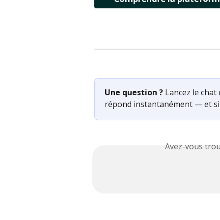
Une question ?
 Lancez le chat 
répond instantanément — et si 
Avez-vous trou