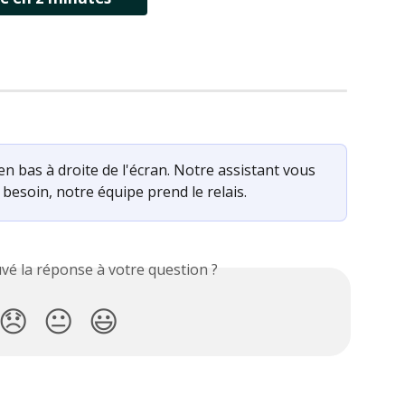
en bas à droite de l'écran. Notre assistant vous 
besoin, notre équipe prend le relais.
vé la réponse à votre question ?
😞
😐
😃